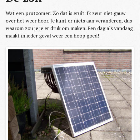
Wat een prutzomer! Zo dat is eruit. Ik zeur niet gauw
over het weer hoor. Je kunt er niets aan veranderen, dus
waarom zou je je er druk om maken. Een dag als vandaag
maakt in ieder geval weer een hoop goed!