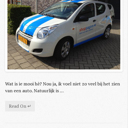
Wat is ie mooi hè? Nou ja, ik voel niet zo veel bij het zien
van een auto. Natuurlijk is …
Read On ↵