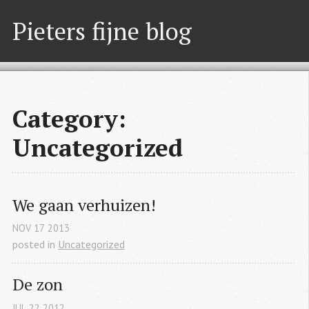
Pieters fijne blog
Category:
Uncategorized
We gaan verhuizen!
NOV
17
2013
posted in
Uncategorized
De zon
JUL
22
2012