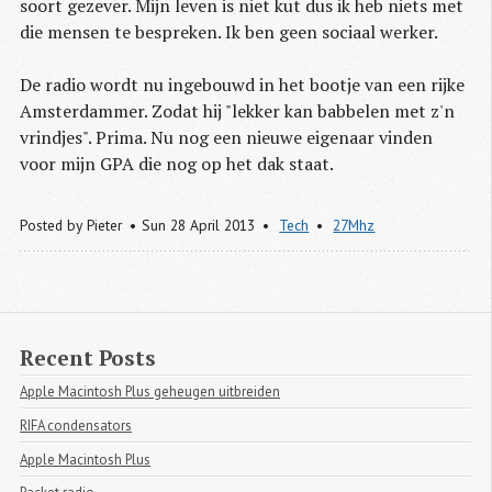
soort gezever. Mijn leven is niet kut dus ik heb niets met
die mensen te bespreken. Ik ben geen sociaal werker.
De radio wordt nu ingebouwd in het bootje van een rijke
Amsterdammer. Zodat hij "lekker kan babbelen met z'n
vrindjes". Prima. Nu nog een nieuwe eigenaar vinden
voor mijn GPA die nog op het dak staat.
Posted by
Pieter
Sun 28 April 2013
Tech
27Mhz
Recent Posts
Apple Macintosh Plus geheugen uitbreiden
RIFA condensators
Apple Macintosh Plus